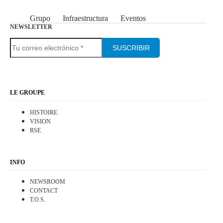
Grupo
Infraestructura
Eventos
NEWSLETTER
SUSCRIBIR
LE GROUPE
HISTOIRE
VISION
RSE
INFO
NEWSROOM
CONTACT
T.O.S.