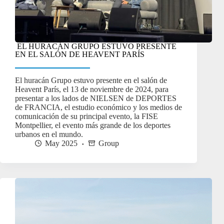
EL HURACÁN GRUPO ESTUVO PRESENTE
EN EL SALÓN DE HEAVENT PARÍS
El huracán Grupo estuvo presente en el salón de
Heavent París, el 13 de noviembre de 2024, para
presentar a los lados de NIELSEN de DEPORTES
de FRANCIA, el estudio económico y los medios de
comunicación de su principal evento, la FISE
Montpellier, el evento más grande de los deportes
urbanos en el mundo.
May 2025
Group