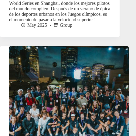
World Series en Shanghai, donde los mejores pilotos
del mundo compiten. Después de un verano de épica
de los deportes urbanos en los Juegos olímpicos, es
el momento de pasar a la velocidad superior !
May 2025
Group