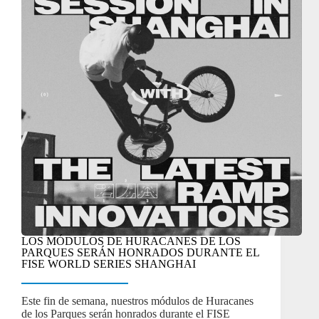
LOS MÓDULOS DE HURACANES DE LOS
PARQUES SERÁN HONRADOS DURANTE EL
FISE WORLD SERIES SHANGHAI
Este fin de semana, nuestros módulos de Huracanes
de los Parques serán honrados durante el FISE