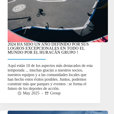
2024 HA SIDO UN AÑO DEFINIDO POR SUS
LOGROS EXCEPCIONALES EN TODO EL
MUNDO POR EL HURACÁN GRUPO !
Aquí están 10 de los aspectos más destacados de esta
temporada ... muchas gracias a nuestros socios,
nuestros equipos y a las comunidades locales que
han hecho estos éxitos posibles. Juntos, podemos
construir más que parques y eventos : se forma el
futuro de los deportes de acción.
May 2025
Group