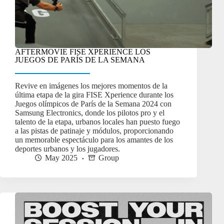
AFTERMOVIE FISE XPERIENCE LOS
JUEGOS DE PARÍS DE LA SEMANA
Revive en imágenes los mejores momentos de la
última etapa de la gira FISE Xperience durante los
Juegos olímpicos de París de la Semana 2024 con
Samsung Electronics, donde los pilotos pro y el
talento de la etapa, urbanos locales han puesto fuego
a las pistas de patinaje y módulos, proporcionando
un memorable espectáculo para los amantes de los
deportes urbanos y los jugadores.
May 2025
Group