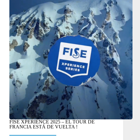
FISE XPERIENCE 2025 – EL TOUR DE
FRANCIA ESTÁ DE VUELTA !