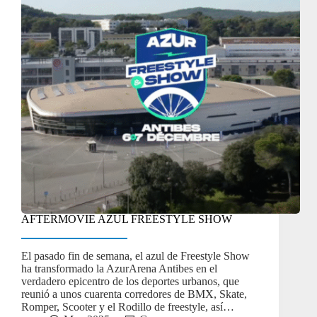
AFTERMOVIE AZUL FREESTYLE SHOW
El pasado fin de semana, el azul de Freestyle Show
ha transformado la AzurArena Antibes en el
verdadero epicentro de los deportes urbanos, que
reunió a unos cuarenta corredores de BMX, Skate,
Romper, Scooter y el Rodillo de freestyle, así…