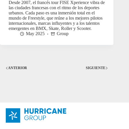
Desde 2007, el francés tour FISE Xperience vibra de
las ciudades francesas con el ritmo de los deportes
urbanos. Cada paso es una inmersión total en el
mundo de Freestyle, que reúne a los mejores pilotos
internacionales, marcas influyentes y a los talentos
emergentes en BMX, Skate, Roller y Scooter.
May 2025
Group
ANTERIOR
SIGUIENTE