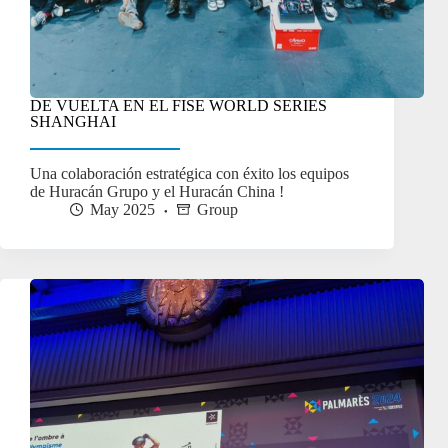
DE VUELTA EN EL FISE WORLD SERIES
SHANGHAI
Una colaboración estratégica con éxito los equipos
de Huracán Grupo y el Huracán China !
May 2025
Group