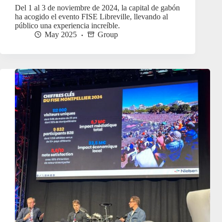
Del 1 al 3 de noviembre de 2024, la capital de gabón
ha acogido el evento FISE Libreville, llevando al
público una experiencia increíble.
May 2025
Group