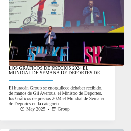
LOS GRÁFICOS DE PRECIOS 2024 EL
MUNDIAL DE SEMANA DE DEPORTES DE
El huracán Group se enorgullece dehaber recibido,
de manos de Gil Averous, el Ministro de Deportes,
los Gráficos de precios 2024 el Mundial de Semana
de Deportes en la categoría
May 2025
Group