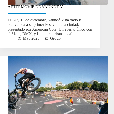
AFTERMOVIE DE YAUNDÉ V
El 14 y 15 de diciembre, Yaundé V ha dado la
bienvenida a su primer Festival de la ciudad,
presentado por American Cola. Un evento único con
el Skate, BMX, y la cultura urbana local.
May 2025
Group