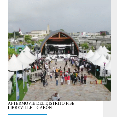
AFTERMOVIE DEL DISTRITO FISE
LIBREVILLE – GABÓN