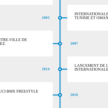
INTERNATIONALI
TUNISIE ET OMAN
2003
NTRE-VILLE DE
EZ.
2007
LANCEMENT DE L
INTERNATIONALE
2014
UCI BMX FREESTYLE
2016