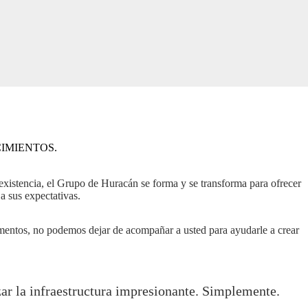
IMIENTOS.
xistencia, el Grupo de Huracán se forma y se transforma para ofrecer
a sus expectativas.
mentos, no podemos dejar de acompañar a usted para ayudarle a crear
izar la infraestructura impresionante. Simplemente.