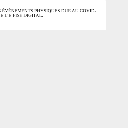
 ÉVÉNEMENTS PHYSIQUES DUE AU COVID-
 L’E-FISE DIGITAL.