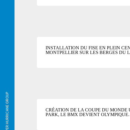
INSTALLATION DU FISE EN PLEIN CE
MONTPELLIER SUR LES BERGES DU L
DISCOVER HURRICANE GROUP
CRÉATION DE LA COUPE DU MONDE 
PARK, LE BMX DEVIENT OLYMPIQUE.