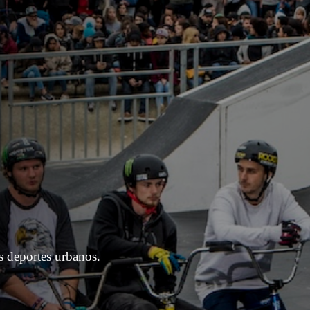
s deportes urbanos.