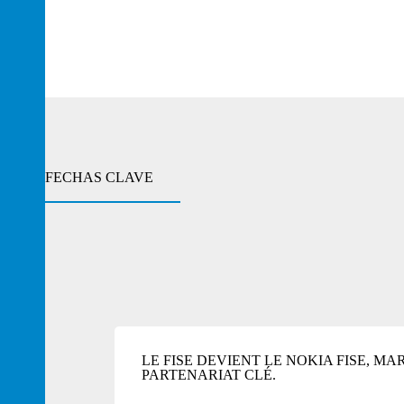
FECHAS CLAVE
LE FISE DEVIENT LE NOKIA FISE, M
PARTENARIAT CLÉ.