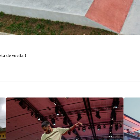
tá de vuelta !