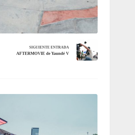
SIGUIENTE
ENTRADA
AFTERMOVIE de Yaundé V