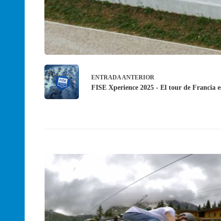
ENTRADA
ANTERIOR
FISE Xperience 2025 - El tour de Francia es