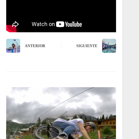
ANTERIOR
SIGUIENTE