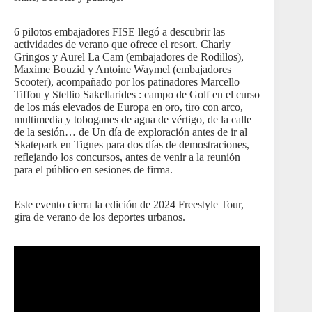
6 pilotos embajadores FISE llegó a descubrir las
actividades de verano que ofrece el resort. Charly
Gringos y Aurel La Cam (embajadores de Rodillos),
Maxime Bouzid y Antoine Waymel (embajadores
Scooter), acompañado por los patinadores Marcello
Tiffou y Stellio Sakellarides : campo de Golf en el curso
de los más elevados de Europa en oro, tiro con arco,
multimedia y toboganes de agua de vértigo, de la calle
de la sesión… de Un día de exploración antes de ir al
Skatepark en Tignes para dos días de demostraciones,
reflejando los concursos, antes de venir a la reunión
para el público en sesiones de firma.
Este evento cierra la edición de 2024 Freestyle Tour,
gira de verano de los deportes urbanos.